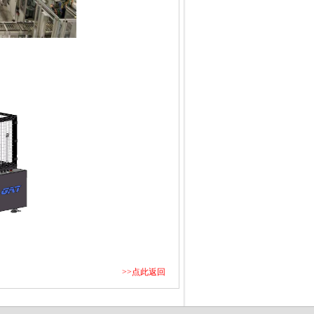
>>点此返回