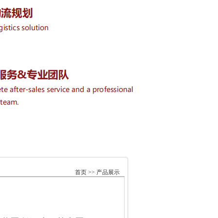
首页 >> 产品展示