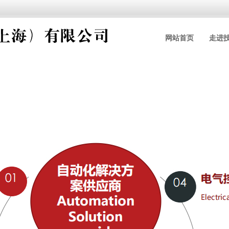
网站首页
走进