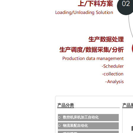
产品分类
产品
数控机床机加工自动化
物流装配自动化