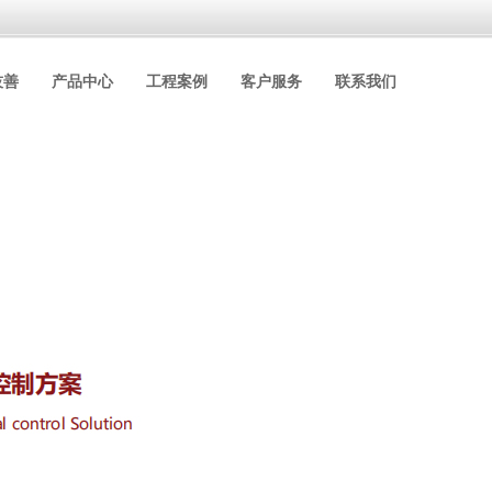
技善
产品中心
工程案例
客户服务
联系我们