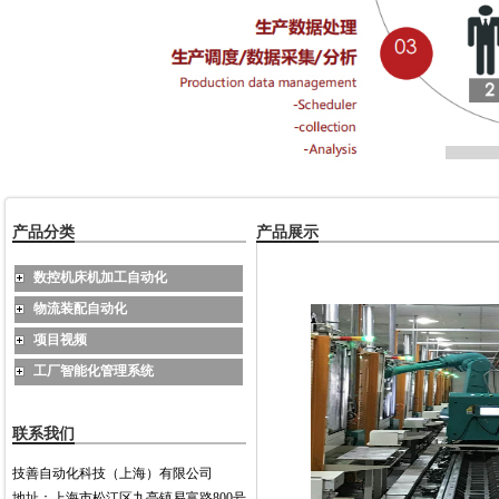
产品分类
产品展示
数控机床机加工自动化
物流装配自动化
项目视频
工厂智能化管理系统
联系我们
技善自动化科技（上海）有限公司
地址：上海市松江区九亭镇易富路800号