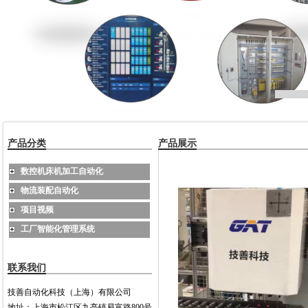
产品分类
产品展示
数控机床机加工自动化
物流装配自动化
项目视频
工厂智能化管理系统
联系我们
技善自动化科技（上海）有限公司