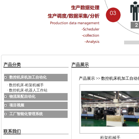
产品分类
产品展示
数控机床机加工自动化
产品展示 >> 数控机床机加工自动化
·
数控机床-桁架机械手
·
数控机床-机器人工作站
物流装配自动化
项目视频
工厂智能化管理系统
联系我们
桁架机械手